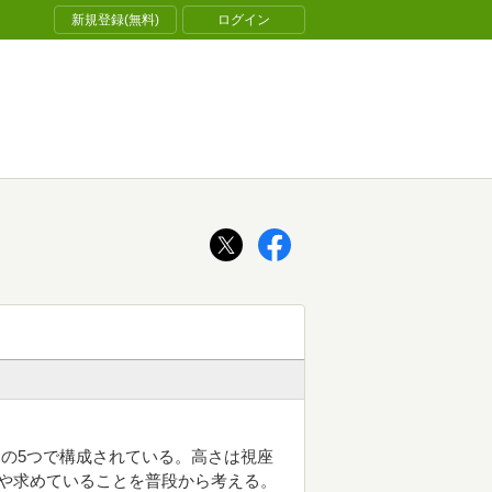
新規登録(無料)
ログイン
の5つで構成されている。高さは視座
や求めていることを普段から考える。