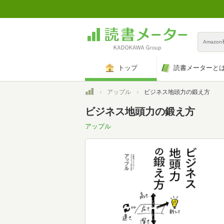
Amazo
トップ
読書メーターと
トップ
アップル
ビジネス地頭力の鍛え方
ビジネス地頭力の鍛え方
アップル