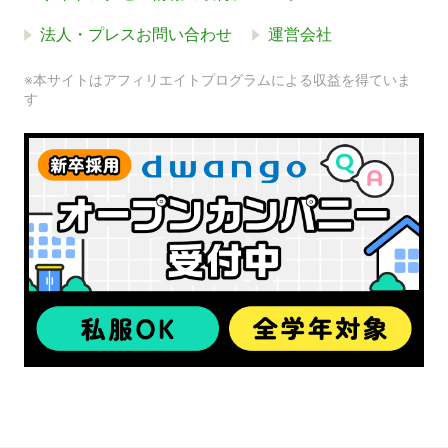
法人・プレスお問い合わせ
運営会社
※本サイトはアフィリエイトプログラムによる収益を得ていま
す