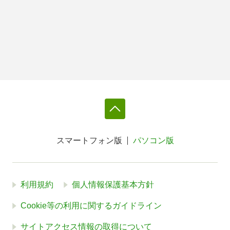
スマートフォン版
パソコン版
利用規約
個人情報保護基本方針
Cookie等の利用に関するガイドライン
サイトアクセス情報の取得について