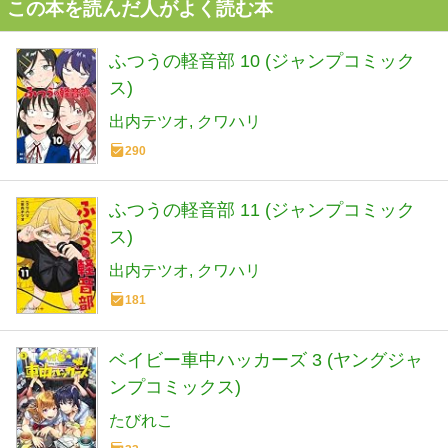
この本を読んだ人がよく読む本
ふつうの軽音部 10 (ジャンプコミック
ス)
出内テツオ
クワハリ
290
ふつうの軽音部 11 (ジャンプコミック
ス)
出内テツオ
クワハリ
181
ベイビー車中ハッカーズ 3 (ヤングジャ
ンプコミックス)
たびれこ