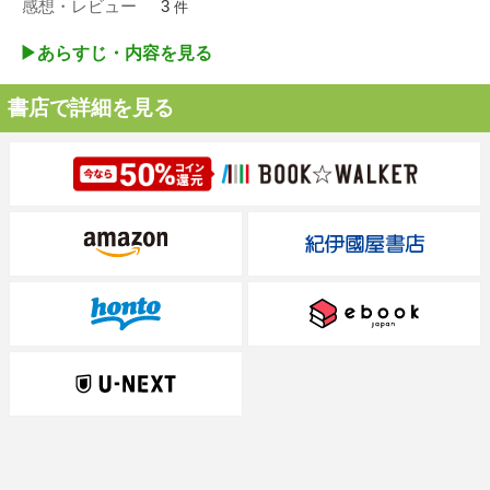
感想・レビュー
3
件
▶︎あらすじ・内容を見る
書店で詳細を見る