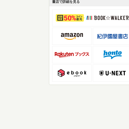
書店で詳細を見る