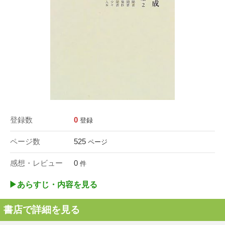
登録数
0
登録
ページ数
525
ページ
感想・レビュー
0
件
▶︎あらすじ・内容を見る
書店で詳細を見る