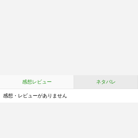
感想レビュー
ネタバレ
感想・レビューがありません