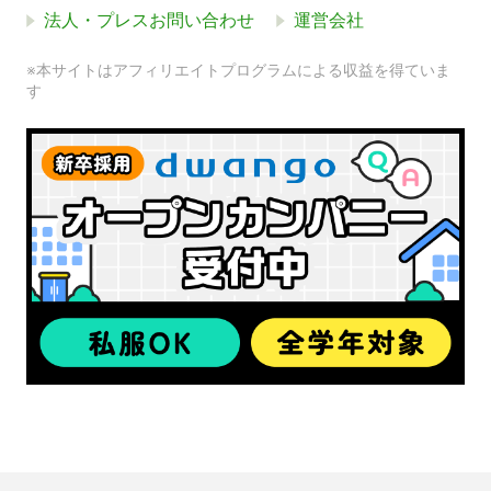
法人・プレスお問い合わせ
運営会社
※本サイトはアフィリエイトプログラムによる収益を得ていま
す