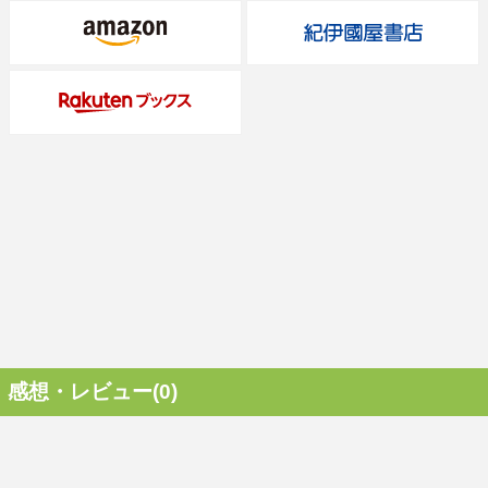
感想・レビュー(0)