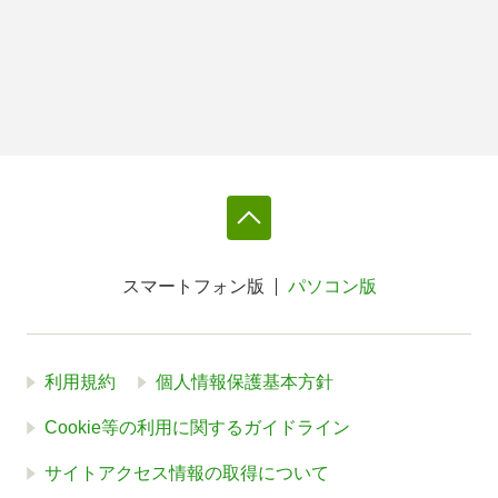
スマートフォン版
パソコン版
利用規約
個人情報保護基本方針
Cookie等の利用に関するガイドライン
サイトアクセス情報の取得について