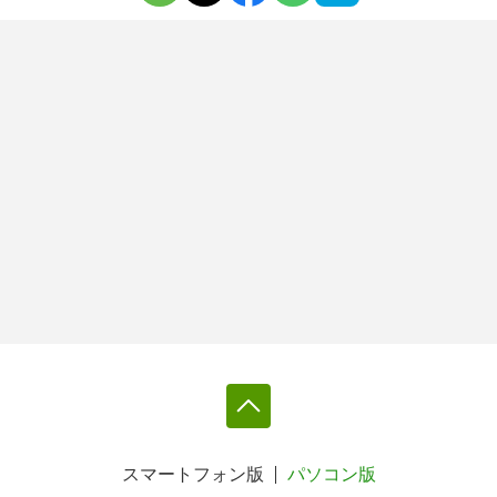
スマートフォン版
パソコン版