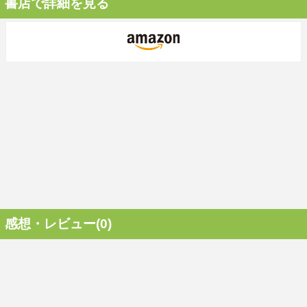
書店で詳細を見る
感想・レビュー(0)