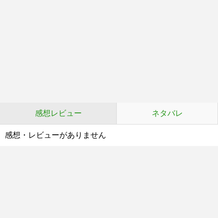
感想レビュー
ネタバレ
感想・レビューがありません