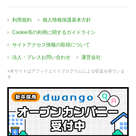
利用規約
個人情報保護基本方針
Cookie等の利用に関するガイドライン
サイトアクセス情報の取得について
法人・プレスお問い合わせ
運営会社
※本サイトはアフィリエイトプログラムによる収益を得ていま
す