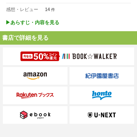
感想・レビュー
14
件
▶︎あらすじ・内容を見る
書店で詳細を見る