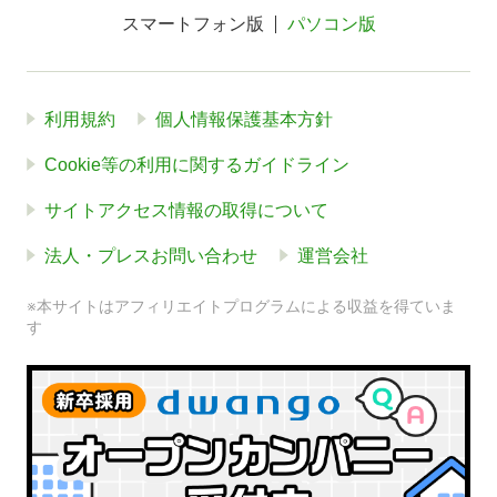
スマートフォン版
パソコン版
利用規約
個人情報保護基本方針
Cookie等の利用に関するガイドライン
サイトアクセス情報の取得について
法人・プレスお問い合わせ
運営会社
※本サイトはアフィリエイトプログラムによる収益を得ていま
す