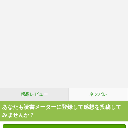
感想レビュー
ネタバレ
あなたも読書メーターに登録して感想を投稿して
みませんか？