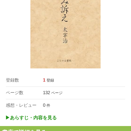
登録数
1
登録
ページ数
132
ページ
感想・レビュー
0
件
▶︎あらすじ・内容を見る