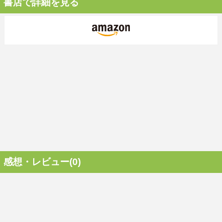
書店で詳細を見る
感想・レビュー(0)