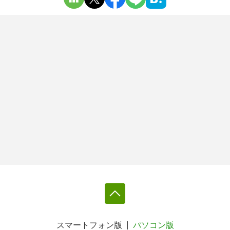
スマートフォン版
パソコン版