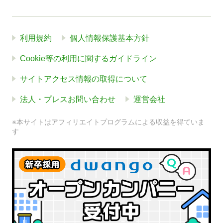
利用規約
個人情報保護基本方針
Cookie等の利用に関するガイドライン
サイトアクセス情報の取得について
法人・プレスお問い合わせ
運営会社
※本サイトはアフィリエイトプログラムによる収益を得ていま
す