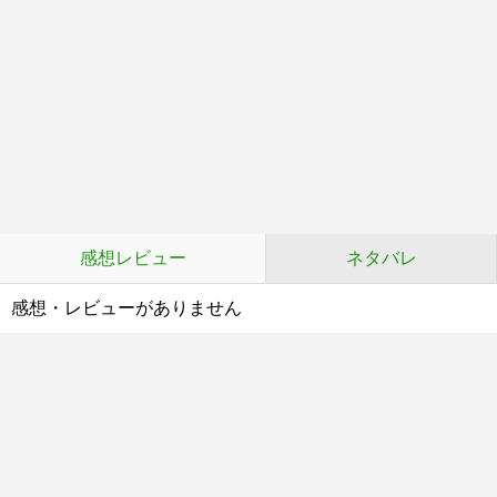
感想レビュー
ネタバレ
感想・レビューがありません