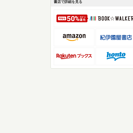
書店で詳細を見る