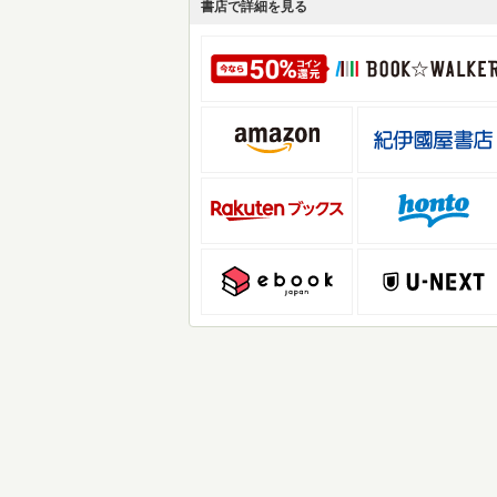
書店で詳細を見る