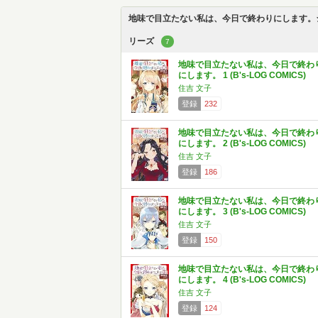
地味で目立たない私は、今日で終わりにします。
リーズ
7
地味で目立たない私は、今日で終わ
にします。 1 (B's-LOG COMICS)
住吉 文子
登録
232
地味で目立たない私は、今日で終わ
にします。 2 (B's-LOG COMICS)
住吉 文子
登録
186
地味で目立たない私は、今日で終わ
にします。 3 (B's-LOG COMICS)
住吉 文子
登録
150
地味で目立たない私は、今日で終わ
にします。 4 (B's-LOG COMICS)
住吉 文子
登録
124