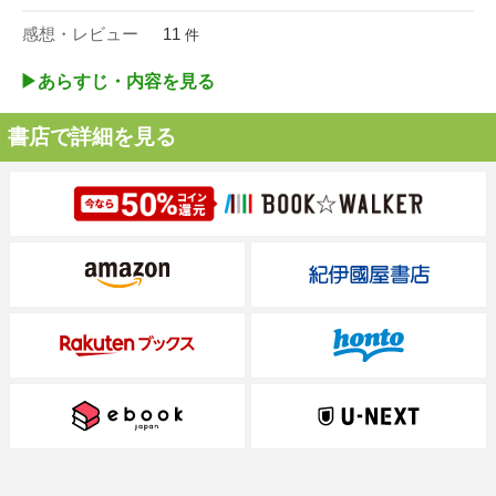
感想・レビュー
11
件
▶︎あらすじ・内容を見る
書店で詳細を見る