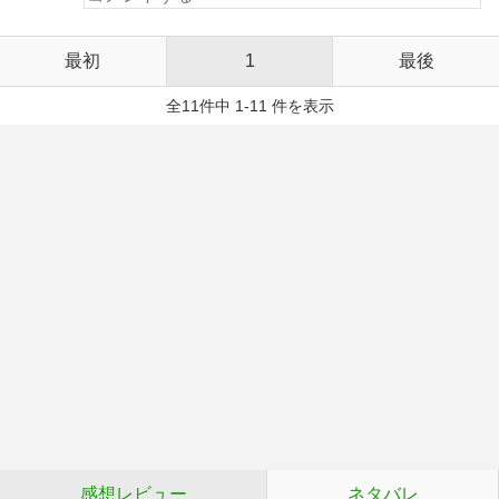
最初
1
最後
全11件中 1-11 件を表示
感想レビュー
ネタバレ