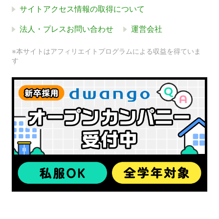
サイトアクセス情報の取得について
法人・プレスお問い合わせ
運営会社
※本サイトはアフィリエイトプログラムによる収益を得ていま
す