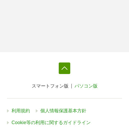
スマートフォン版
パソコン版
利用規約
個人情報保護基本方針
Cookie等の利用に関するガイドライン