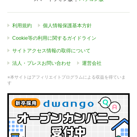
利用規約
個人情報保護基本方針
Cookie等の利用に関するガイドライン
サイトアクセス情報の取得について
法人・プレスお問い合わせ
運営会社
※本サイトはアフィリエイトプログラムによる収益を得ていま
す