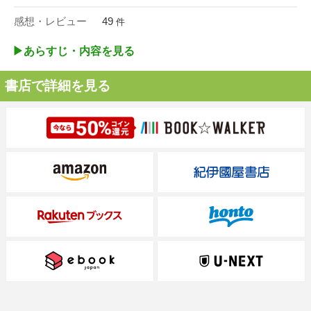
感想・レビュー
49
件
▶︎あらすじ・内容を見る
書店で詳細を見る