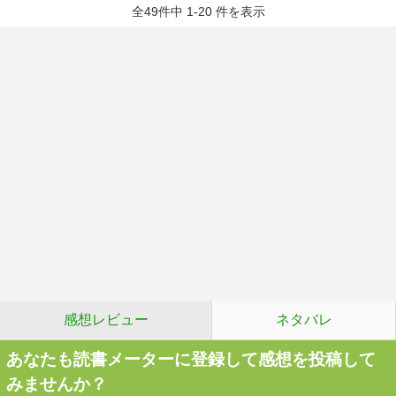
全49件中 1-20 件を表示
感想レビュー
ネタバレ
あなたも読書メーターに登録して感想を投稿して
みませんか？