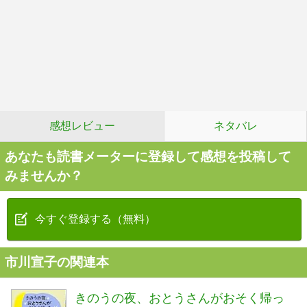
感想レビュー
ネタバレ
あなたも読書メーターに登録して感想を投稿して
みませんか？
今すぐ登録する（無料）
市川宣子の関連本
きのうの夜、おとうさんがおそく帰っ