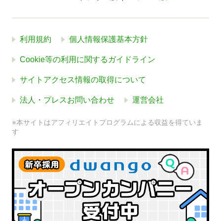
利用規約
個人情報保護基本方針
Cookie等の利用に関するガイドライン
サイトアクセス情報の取得について
法人・プレスお問い合わせ
運営会社
※本サイトはアフィリエイトプログラムによる収益を得ていま
す