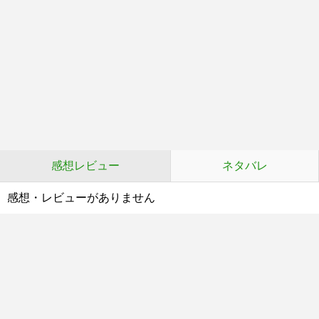
感想レビュー
ネタバレ
感想・レビューがありません