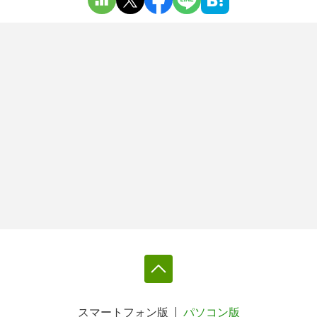
スマートフォン版
パソコン版