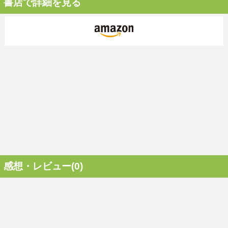
書店で詳細を見る
感想・レビュー(0)