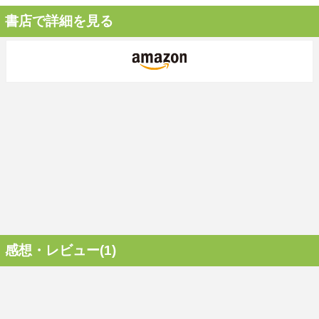
書店で詳細を見る
感想・レビュー(1)