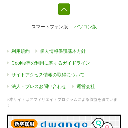
スマートフォン版
パソコン版
利用規約
個人情報保護基本方針
Cookie等の利用に関するガイドライン
サイトアクセス情報の取得について
法人・プレスお問い合わせ
運営会社
※本サイトはアフィリエイトプログラムによる収益を得ていま
す