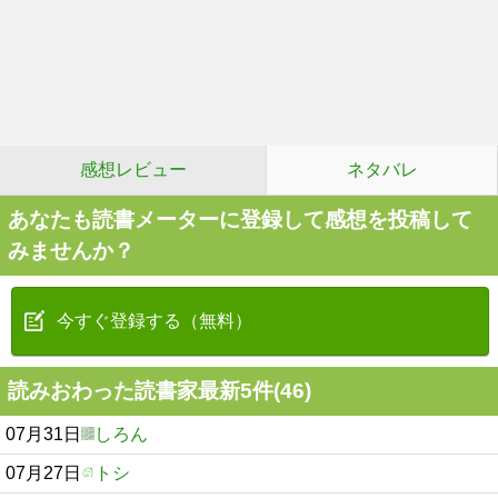
感想レビュー
ネタバレ
あなたも読書メーターに登録して感想を投稿して
みませんか？
今すぐ登録する（無料）
読みおわった読書家最新5件(46)
07月31日
しろん
07月27日
トシ