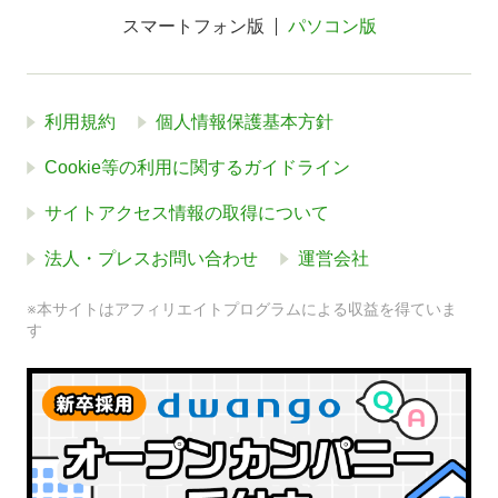
スマートフォン版
パソコン版
利用規約
個人情報保護基本方針
Cookie等の利用に関するガイドライン
サイトアクセス情報の取得について
法人・プレスお問い合わせ
運営会社
※本サイトはアフィリエイトプログラムによる収益を得ていま
す