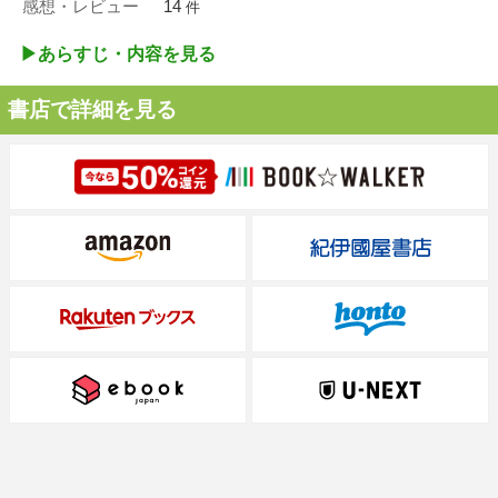
感想・レビュー
14
件
▶︎あらすじ・内容を見る
書店で詳細を見る