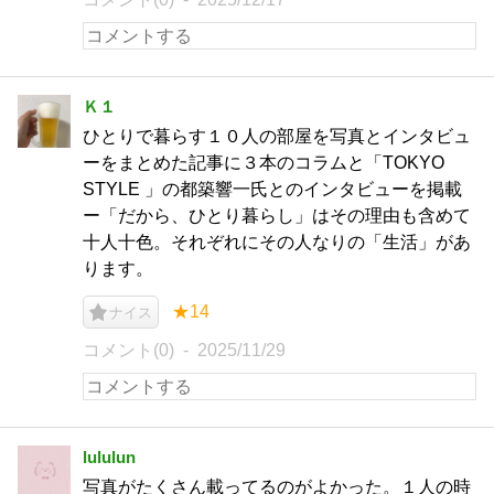
Ｋ１
ひとりで暮らす１０人の部屋を写真とインタビュ
ーをまとめた記事に３本のコラムと「TOKYO
STYLE 」の都築響一氏とのインタビューを掲載
ー「だから、ひとり暮らし」はその理由も含めて
十人十色。それぞれにその人なりの「生活」があ
ります。
★14
ナイス
コメント(0)
2025/11/29
lululun
写真がたくさん載ってるのがよかった。１人の時