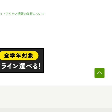
イトアクセス情報の取得について