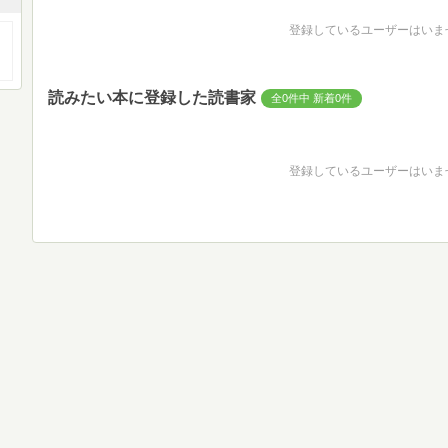
登録しているユーザーはいま
読みたい本に登録した読書家
全0件中 新着0件
登録しているユーザーはいま