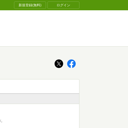
新規登録(無料)
ログイン
ん