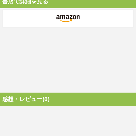
書店で詳細を見る
感想・レビュー(0)