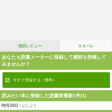
感想レビュー
ネタバレ
あなたも読書メーターに登録して感想を投稿して
みませんか？
今すぐ登録する（無料）
読みたい本に登録した読書家最新1件(1)
09月20日
ぷくぷく