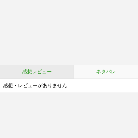
感想レビュー
ネタバレ
感想・レビューがありません