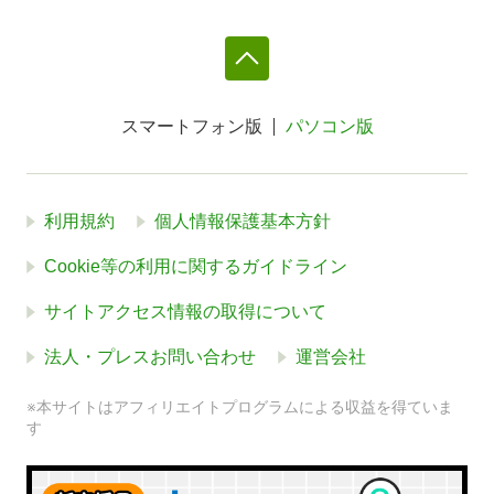
スマートフォン版
パソコン版
利用規約
個人情報保護基本方針
Cookie等の利用に関するガイドライン
サイトアクセス情報の取得について
法人・プレスお問い合わせ
運営会社
※本サイトはアフィリエイトプログラムによる収益を得ていま
す