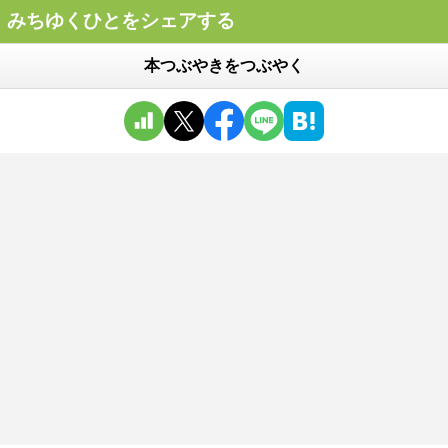
みちゆくひとをシェアする
本つぶやきをつぶやく