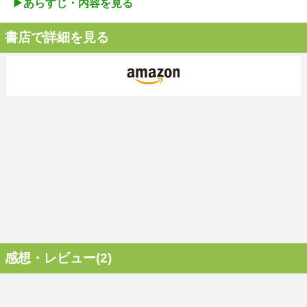
▶︎あらすじ・内容を見る
書店で詳細を見る
感想・レビュー(2)