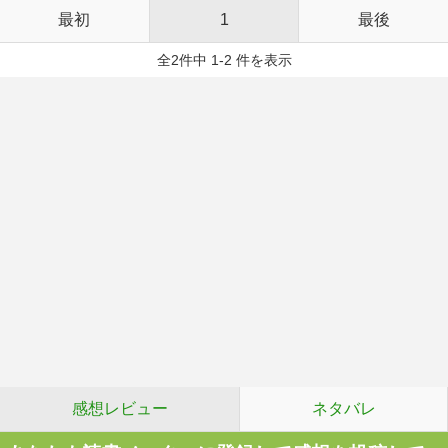
最初
1
最後
全2件中 1-2 件を表示
感想レビュー
ネタバレ