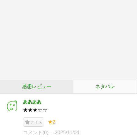
感想レビュー
ネタバレ
ああああ
★★★☆☆
★2
ナイス
コメント(0)
2025/11/04