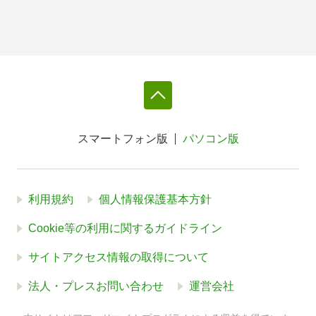
スマートフォン版
パソコン版
利用規約
個人情報保護基本方針
Cookie等の利用に関するガイドライン
サイトアクセス情報の取得について
法人・プレスお問い合わせ
運営会社