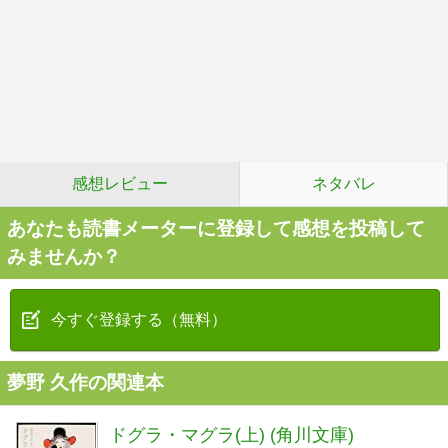
感想レビュー
ネタバレ
あなたも読書メーターに登録して感想を投稿して
みませんか？
今すぐ登録する（無料）
夢野 久作の関連本
ドグラ・マグラ(上) (角川文庫)