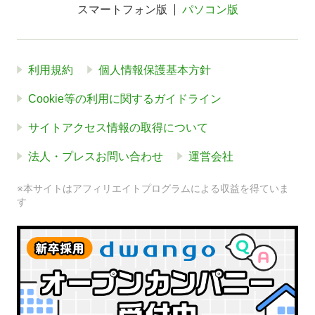
スマートフォン版
パソコン版
利用規約
個人情報保護基本方針
Cookie等の利用に関するガイドライン
サイトアクセス情報の取得について
法人・プレスお問い合わせ
運営会社
※本サイトはアフィリエイトプログラムによる収益を得ていま
す