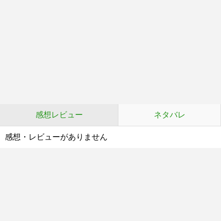
感想レビュー
ネタバレ
感想・レビューがありません