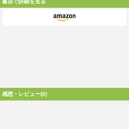
書店で詳細を見る
感想・レビュー(0)