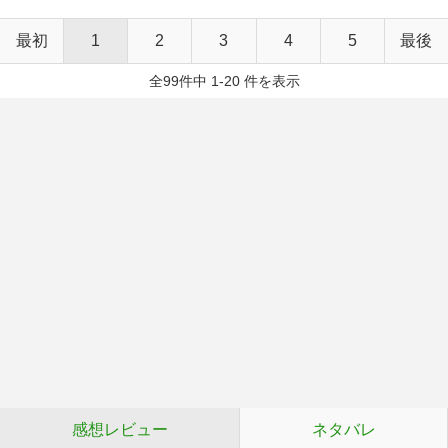
最初
1
2
3
4
5
最後
全99件中 1-20 件を表示
感想レビュー
ネタバレ