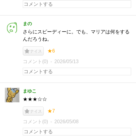
まの
さらにスピーディーに。でも、マリアは何をする
んだろうね。
★6
ナイス
コメント(0)
2026/05/13
まゆこ
★★★☆☆
★7
ナイス
コメント(0)
2026/05/08