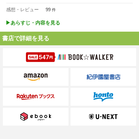
感想・レビュー
99
件
▶︎あらすじ・内容を見る
書店で詳細を見る