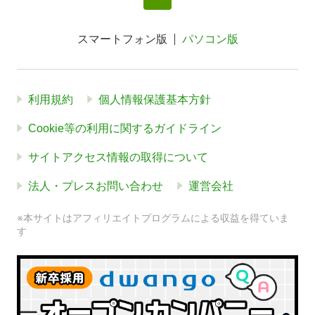
スマートフォン版
パソコン版
利用規約
個人情報保護基本方針
Cookie等の利用に関するガイドライン
サイトアクセス情報の取得について
法人・プレスお問い合わせ
運営会社
※本サイトはアフィリエイトプログラムによる収益を得ていま
す