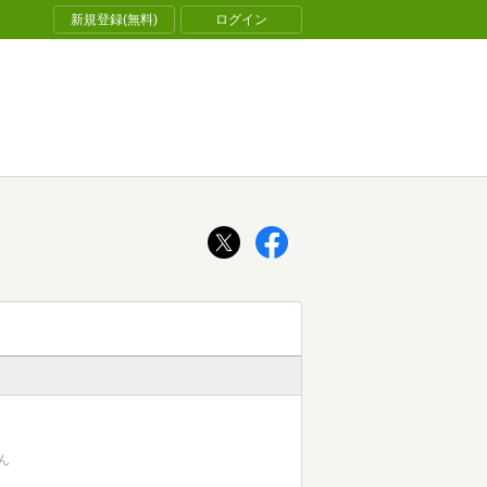
新規登録(無料)
ログイン
ん