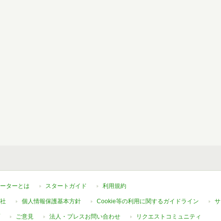
ーターとは
スタートガイド
利用規約
社
個人情報保護基本方針
Cookie等の利用に関するガイドライン
サ
ご意見
法人・プレスお問い合わせ
リクエストコミュニティ