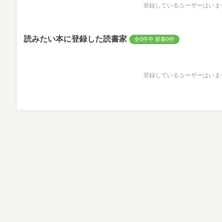
登録しているユーザーはいま
読みたい本に登録した読書家
全0件中 新着0件
登録しているユーザーはいま