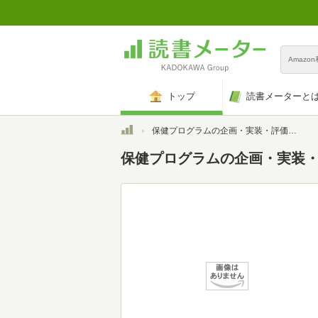
Amazo
トップ
読書メーターと
トップ
保健プログラムの企画・実装・評価: PRECEDE-PROCEEDモデルの進化と革新
保健プログラムの企画・実装・評価