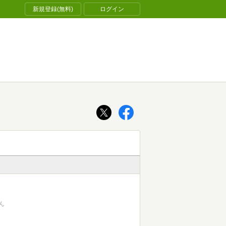
新規登録(無料)
ログイン
ん