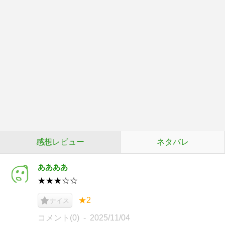
感想レビュー
ネタバレ
ああああ
★★★☆☆
★2
ナイス
コメント(0)
2025/11/04