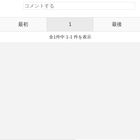
最初
1
最後
全1件中 1-1 件を表示