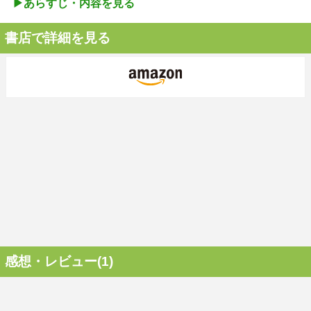
▶︎あらすじ・内容を見る
書店で詳細を見る
感想・レビュー(1)