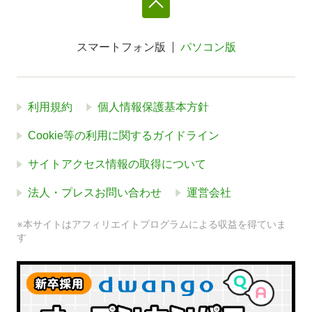
スマートフォン版
パソコン版
利用規約
個人情報保護基本方針
Cookie等の利用に関するガイドライン
サイトアクセス情報の取得について
法人・プレスお問い合わせ
運営会社
※本サイトはアフィリエイトプログラムによる収益を得ていま
す