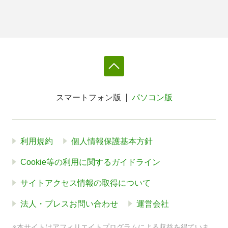
スマートフォン版
パソコン版
利用規約
個人情報保護基本方針
Cookie等の利用に関するガイドライン
サイトアクセス情報の取得について
法人・プレスお問い合わせ
運営会社
※本サイトはアフィリエイトプログラムによる収益を得ていま