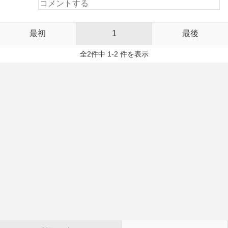
最初
1
最後
全2件中 1-2 件を表示