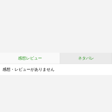
感想レビュー
ネタバレ
感想・レビューがありません