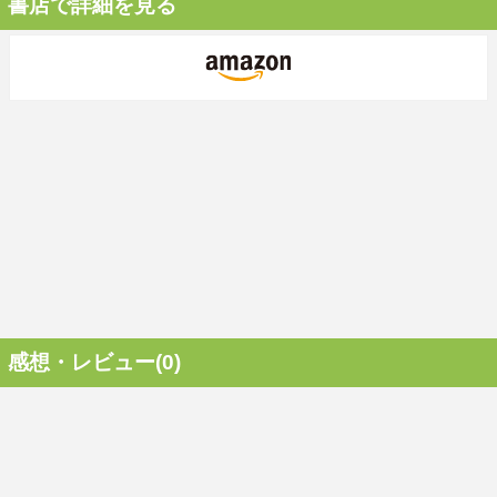
書店で詳細を見る
感想・レビュー(0)