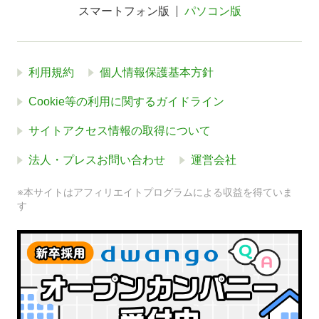
スマートフォン版
パソコン版
利用規約
個人情報保護基本方針
Cookie等の利用に関するガイドライン
サイトアクセス情報の取得について
法人・プレスお問い合わせ
運営会社
※本サイトはアフィリエイトプログラムによる収益を得ていま
す