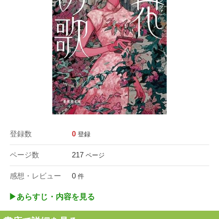
登録数
0
登録
ページ数
217
ページ
感想・レビュー
0
件
▶︎あらすじ・内容を見る