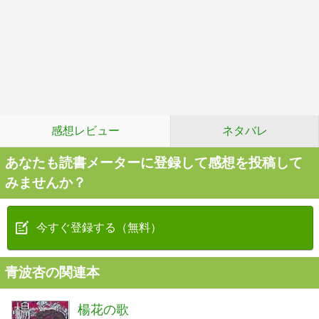
感想レビュー
ネタバレ
あなたも読書メーターに登録して感想を投稿して
みませんか？
今すぐ登録する（無料）
青波杏の関連本
楊花の歌