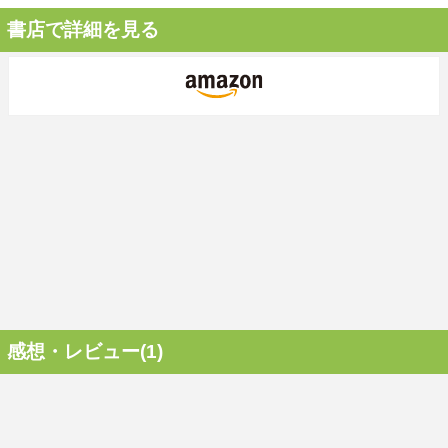
書店で詳細を見る
感想・レビュー(1)