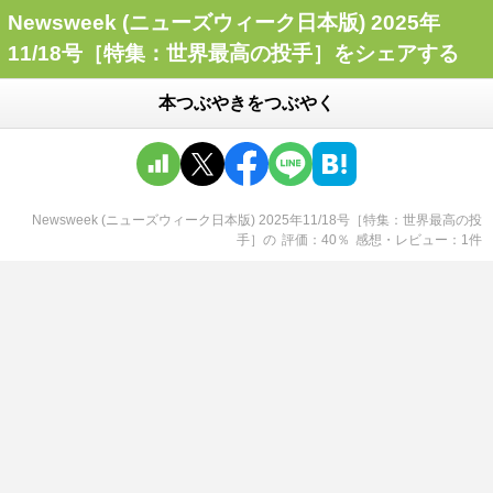
Newsweek (ニューズウィーク日本版) 2025年
11/18号［特集：世界最高の投手］をシェアする
本つぶやきをつぶやく
Newsweek (ニューズウィーク日本版) 2025年11/18号［特集：世界最高の投
手］
の
評価
40
％
感想・レビュー
1
件