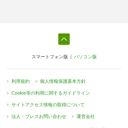
スマートフォン版
パソコン版
利用規約
個人情報保護基本方針
Cookie等の利用に関するガイドライン
サイトアクセス情報の取得について
法人・プレスお問い合わせ
運営会社