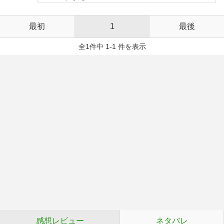
最初
1
最後
全1件中 1-1 件を表示
感想レビュー
ネタバレ