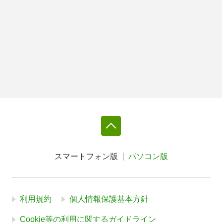
スマートフォン版
パソコン版
利用規約
個人情報保護基本方針
Cookie等の利用に関するガイドライン