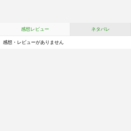
感想レビュー
ネタバレ
感想・レビューがありません