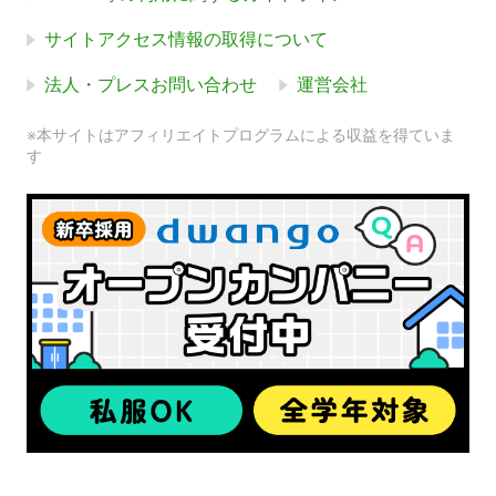
サイトアクセス情報の取得について
法人・プレスお問い合わせ
運営会社
※本サイトはアフィリエイトプログラムによる収益を得ていま
す