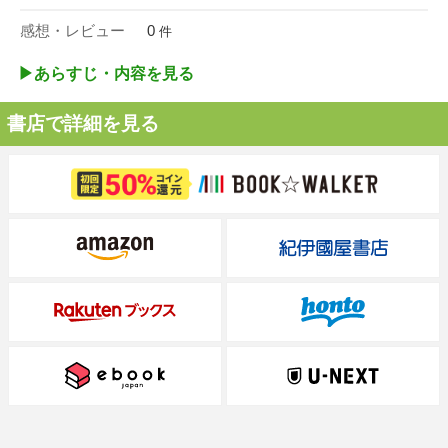
感想・レビュー
0
件
▶︎あらすじ・内容を見る
書店で詳細を見る