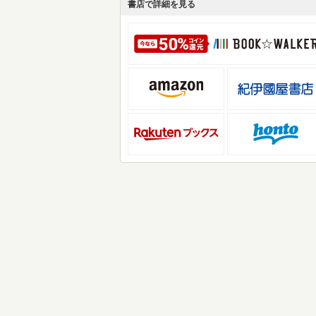
書店で詳細を見る