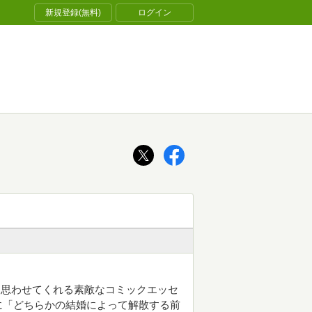
新規登録(無料)
ログイン
と思わせてくれる素敵なコミックエッセ
に「どちらかの結婚によって解散する前