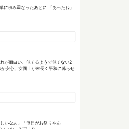
 単に積み重なったあとに 「あったね」
れが面白い。似てるようで似てない2
のが安心。女同士が末長く平和に暮らせ
楽しいなあ」「毎日がお祭りやあ