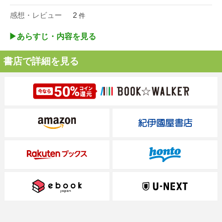
感想・レビュー
2
件
▶︎あらすじ・内容を見る
書店で詳細を見る