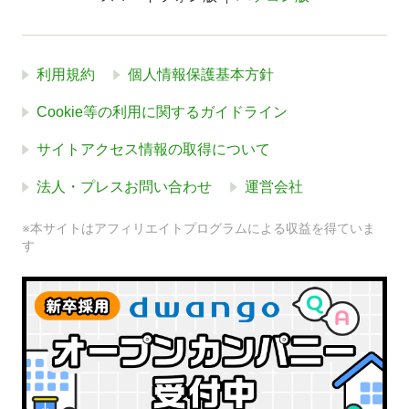
利用規約
個人情報保護基本方針
Cookie等の利用に関するガイドライン
サイトアクセス情報の取得について
法人・プレスお問い合わせ
運営会社
※本サイトはアフィリエイトプログラムによる収益を得ていま
す