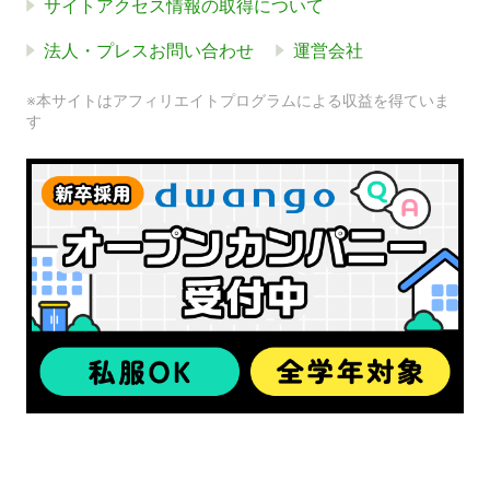
サイトアクセス情報の取得について
法人・プレスお問い合わせ
運営会社
※本サイトはアフィリエイトプログラムによる収益を得ていま
す