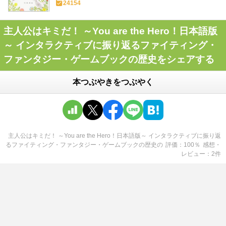
24154
主人公はキミだ！ ～You are the Hero！日本語版
～ インタラクティブに振り返るファイティング・
ファンタジー・ゲームブックの歴史をシェアする
本つぶやきをつぶやく
主人公はキミだ！ ～You are the Hero！日本語版～ インタラクティブに振り返
るファイティング・ファンタジー・ゲームブックの歴史
の
評価
100
％
感想・
レビュー
2
件