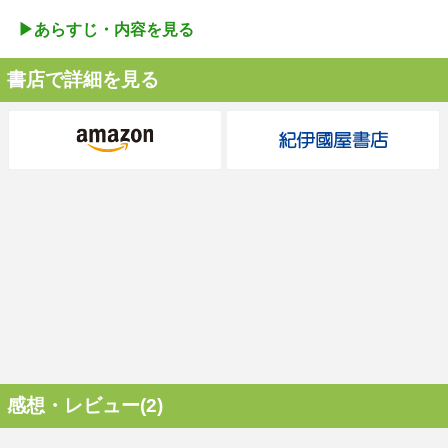
▶︎あらすじ・内容を見る
書店で詳細を見る
感想・レビュー(2)