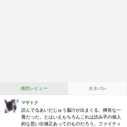
感想レビュー
ネタバレ
マサトク
読んでるあいだじゅう脳汁が出まくる、稀有な一
冊だった。とはいえもちろんこれは読み手の個人
的な思い出補正あってのものだろう。ファイティ