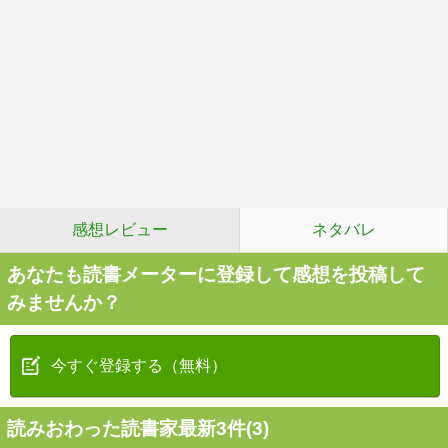
感想レビュー
ネタバレ
あなたも読書メーターに登録して感想を投稿して
みませんか？
今すぐ登録する（無料）
読みおわった読書家最新3件(3)