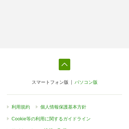
スマートフォン版
パソコン版
利用規約
個人情報保護基本方針
Cookie等の利用に関するガイドライン