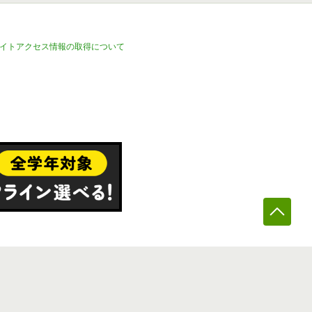
イトアクセス情報の取得について