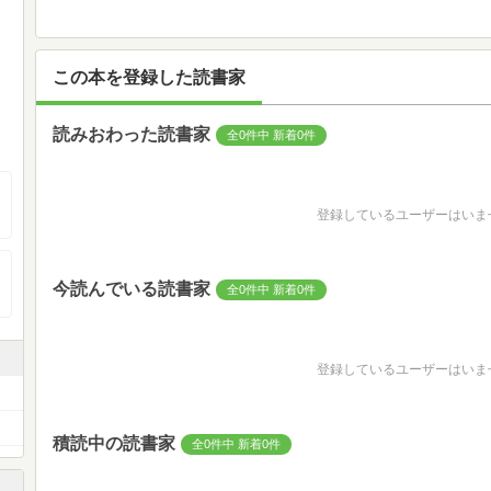
この本を登録した読書家
読みおわった読書家
全0件中 新着0件
登録しているユーザーはいま
今読んでいる読書家
全0件中 新着0件
登録しているユーザーはいま
積読中の読書家
全0件中 新着0件