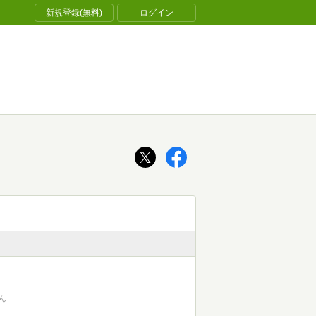
新規登録(無料)
ログイン
ん