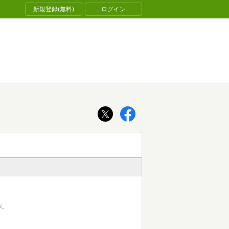
新規登録(無料)
ログイン
ん