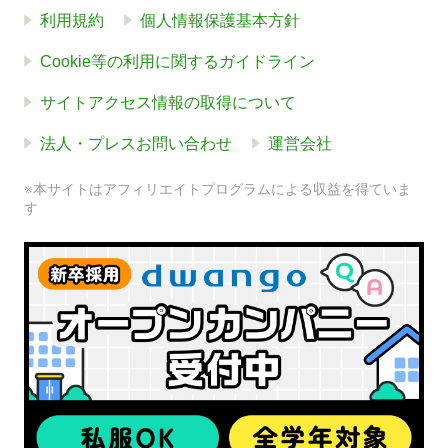
利用規約
個人情報保護基本方針
Cookie等の利用に関するガイドライン
サイトアクセス情報の取得について
法人・プレスお問い合わせ
運営会社
※本サイトはアフィリエイトプログラムによる収益を得ていま
す