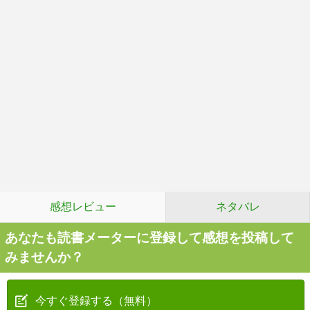
感想レビュー
ネタバレ
あなたも読書メーターに登録して感想を投稿して
みませんか？
今すぐ登録する（無料）