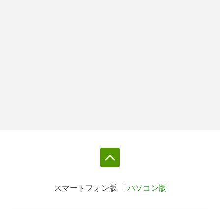
スマートフォン版
パソコン版