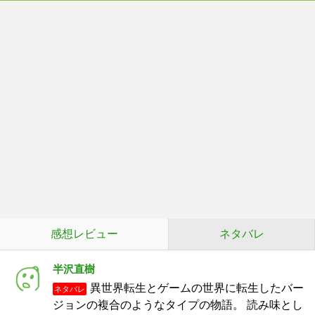
感想レビュー
ネタバレ
半沢直樹
異世界転生とゲームの世界に転生したバー
ネタバレ
ジョンの複合のようなタイプの物語。 読み味とし