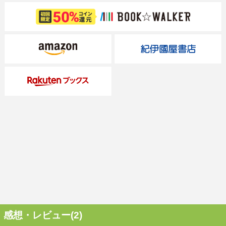
感想・レビュー(2)