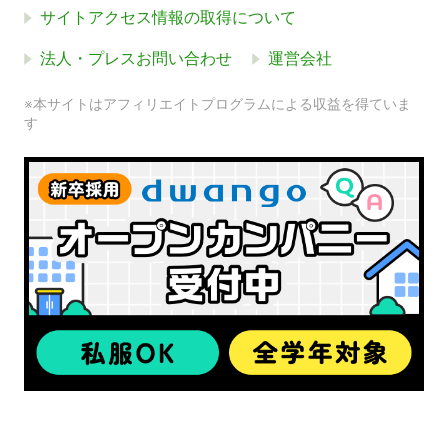
サイトアクセス情報の取得について
法人・プレスお問い合わせ
運営会社
※本サイトはアフィリエイトプログラムによる収益を得ていま
す