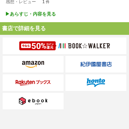
感想・レビュー
1
件
▶︎あらすじ・内容を見る
書店で詳細を見る