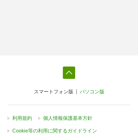
スマートフォン版
パソコン版
利用規約
個人情報保護基本方針
Cookie等の利用に関するガイドライン