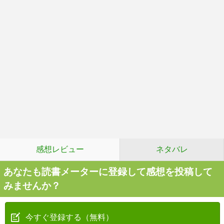
感想レビュー
ネタバレ
あなたも読書メーターに登録して感想を投稿して
みませんか？
今すぐ登録する（無料）