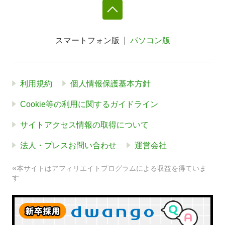
スマートフォン版
パソコン版
利用規約
個人情報保護基本方針
Cookie等の利用に関するガイドライン
サイトアクセス情報の取得について
法人・プレスお問い合わせ
運営会社
※本サイトはアフィリエイトプログラムによる収益を得ていま
す