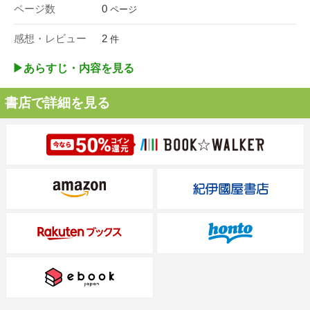
ページ数
0
ページ
感想・レビュー
2
件
▶︎あらすじ・内容を見る
書店で詳細を見る