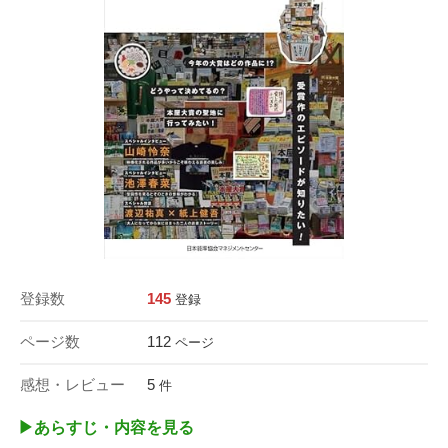
登録数
145
登録
ページ数
112
ページ
感想・レビュー
5
件
▶︎あらすじ・内容を見る