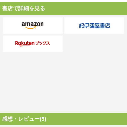
書店で詳細を見る
感想・レビュー(5)