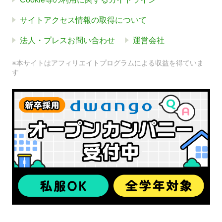
サイトアクセス情報の取得について
法人・プレスお問い合わせ
運営会社
※本サイトはアフィリエイトプログラムによる収益を得ていま
す