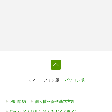
スマートフォン版
パソコン版
利用規約
個人情報保護基本方針
Cookie等の利用に関するガイドライン