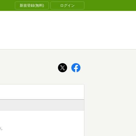
新規登録(無料)
ログイン
ん