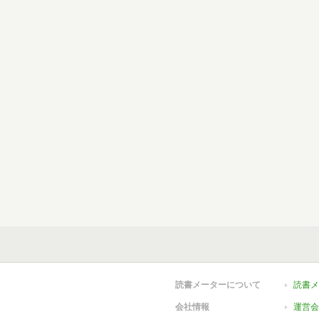
読書メーターについて
読書メ
会社情報
運営会