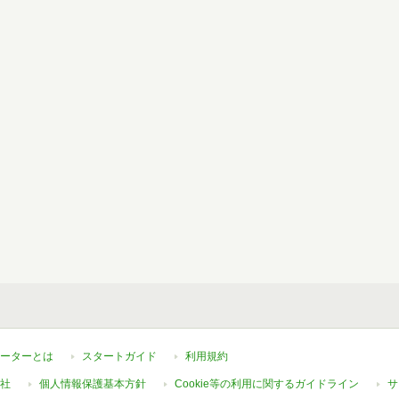
ーターとは
スタートガイド
利用規約
社
個人情報保護基本方針
Cookie等の利用に関するガイドライン
サ