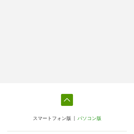
スマートフォン版
パソコン版