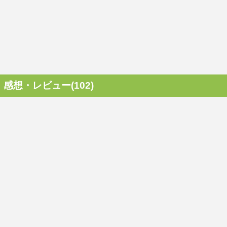
感想・レビュー(102)