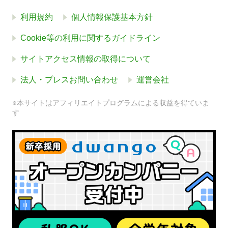
利用規約
個人情報保護基本方針
Cookie等の利用に関するガイドライン
サイトアクセス情報の取得について
法人・プレスお問い合わせ
運営会社
※本サイトはアフィリエイトプログラムによる収益を得ていま
す