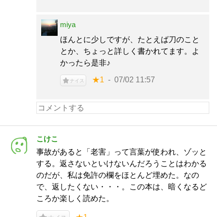
miya
ほんとに少しですが、たとえば刀のこと
とか、ちょっと詳しく書かれてます。よ
かったら是非♪
★1
07/02 11:57
ナイス
こけこ
事故があると「老害」って言葉が使われ、ゾッと
する。返さないといけないんだろうことはわかる
のだが、私は免許の欄をほとんど埋めた。なの
で、返したくない・・・。この本は、暗くなるど
ころか楽しく読めた。