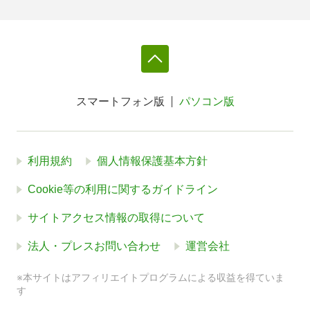
スマートフォン版
パソコン版
利用規約
個人情報保護基本方針
Cookie等の利用に関するガイドライン
サイトアクセス情報の取得について
法人・プレスお問い合わせ
運営会社
※本サイトはアフィリエイトプログラムによる収益を得ていま
す