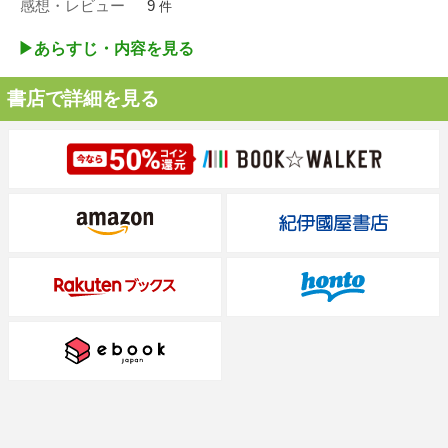
感想・レビュー
9
件
▶︎あらすじ・内容を見る
書店で詳細を見る