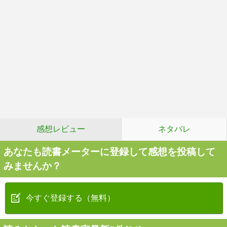
感想レビュー
ネタバレ
あなたも読書メーターに登録して感想を投稿して
みませんか？
今すぐ登録する（無料）