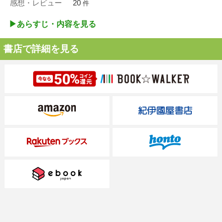
感想・レビュー
20
件
▶︎あらすじ・内容を見る
書店で詳細を見る