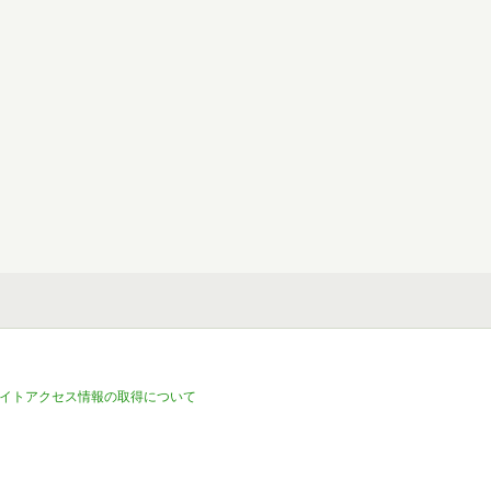
イトアクセス情報の取得について