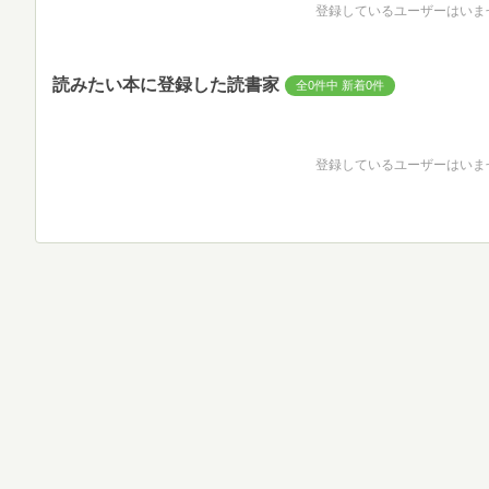
登録しているユーザーはいま
読みたい本に登録した読書家
全0件中 新着0件
登録しているユーザーはいま