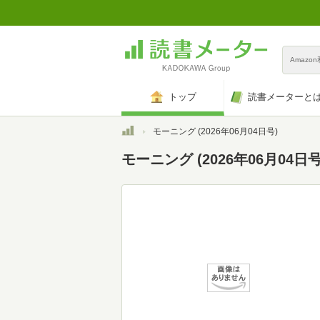
Amazo
トップ
読書メーターと
トップ
モーニング (2026年06月04日号)
モーニング (2026年06月04日号