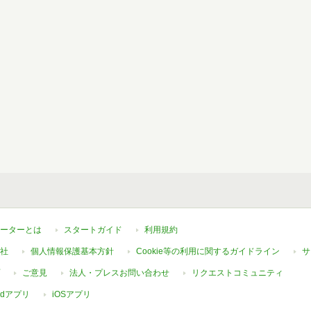
ーターとは
スタートガイド
利用規約
社
個人情報保護基本方針
Cookie等の利用に関するガイドライン
サ
ご意見
法人・プレスお問い合わせ
リクエストコミュニティ
oidアプリ
iOSアプリ