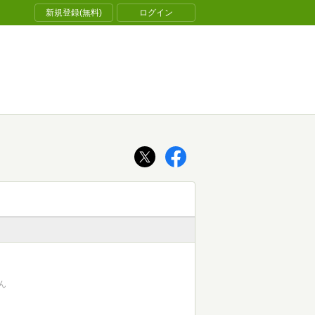
新規登録(無料)
ログイン
ん