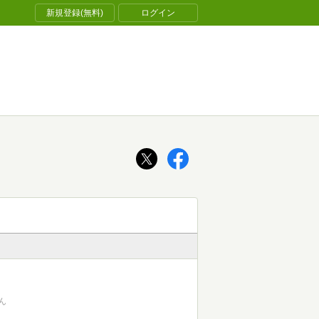
新規登録(無料)
ログイン
ん