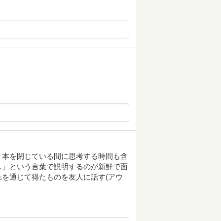
、本を閉じている間に思考する時間も含
ス」という言葉で説明するのが新鮮で面
を通じて得たものを友人に話す(アウ