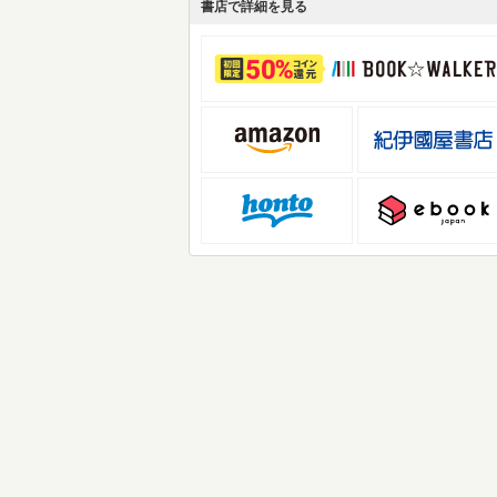
書店で詳細を見る