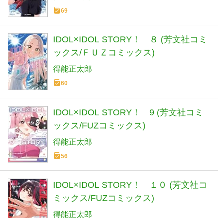
69
IDOL×IDOL STORY！ ８ (芳文社コミ
ックス/ＦＵＺコミックス)
得能正太郎
60
IDOL×IDOL STORY！ 9 (芳文社コミ
ックス/FUZコミックス)
得能正太郎
56
IDOL×IDOL STORY！ １０ (芳文社コ
ミックス/FUZコミックス)
得能正太郎