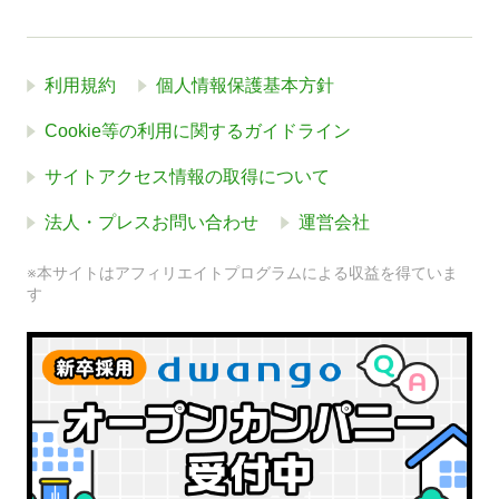
利用規約
個人情報保護基本方針
Cookie等の利用に関するガイドライン
サイトアクセス情報の取得について
法人・プレスお問い合わせ
運営会社
※本サイトはアフィリエイトプログラムによる収益を得ていま
す