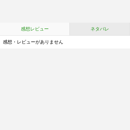
感想レビュー
ネタバレ
感想・レビューがありません