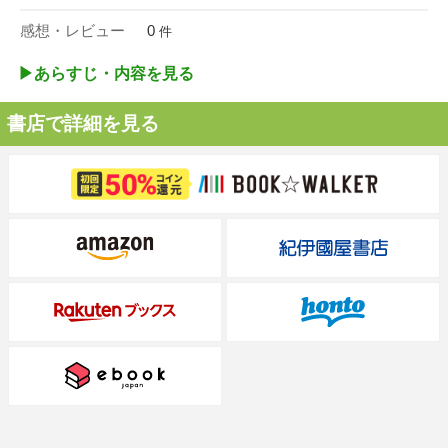
感想・レビュー
0
件
▶︎あらすじ・内容を見る
書店で詳細を見る