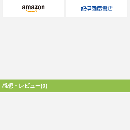
感想・レビュー(0)