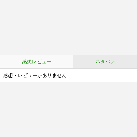
感想レビュー
ネタバレ
感想・レビューがありません