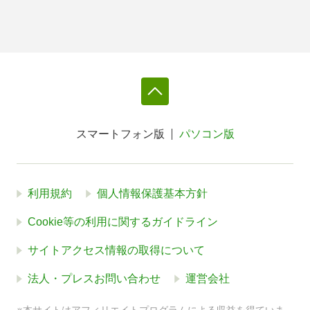
スマートフォン版
パソコン版
利用規約
個人情報保護基本方針
Cookie等の利用に関するガイドライン
サイトアクセス情報の取得について
法人・プレスお問い合わせ
運営会社