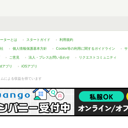
ーターとは
スタートガイド
利用規約
社
個人情報保護基本方針
Cookie等の利用に関するガイドライン
サ
ご意見
法人・プレスお問い合わせ
リクエストコミュニティ
oidアプリ
iOSアプリ
ラムによる収益を得ています