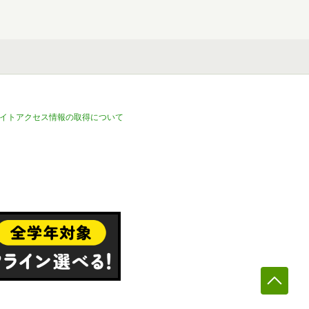
イトアクセス情報の取得について