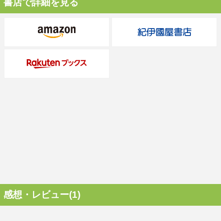
書店で詳細を見る
感想・レビュー(1)