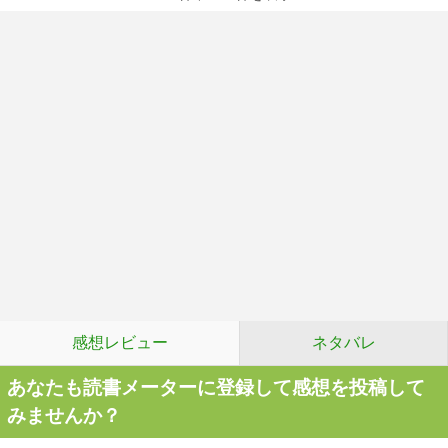
感想レビュー
ネタバレ
あなたも読書メーターに登録して感想を投稿して
みませんか？