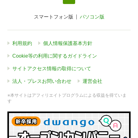
スマートフォン版
パソコン版
利用規約
個人情報保護基本方針
Cookie等の利用に関するガイドライン
サイトアクセス情報の取得について
法人・プレスお問い合わせ
運営会社
※本サイトはアフィリエイトプログラムによる収益を得ていま
す