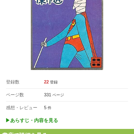
登録数
22
登録
ページ数
331
ページ
感想・レビュー
5
件
▶︎あらすじ・内容を見る