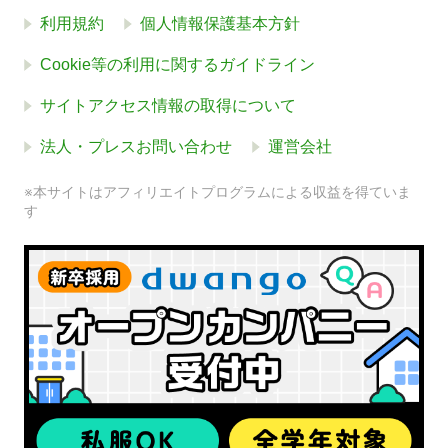
利用規約
個人情報保護基本方針
Cookie等の利用に関するガイドライン
サイトアクセス情報の取得について
法人・プレスお問い合わせ
運営会社
※本サイトはアフィリエイトプログラムによる収益を得ていま
す