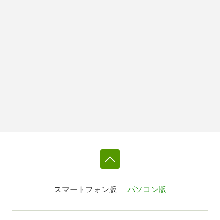
スマートフォン版
パソコン版