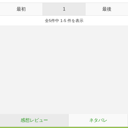
最初
1
最後
全5件中 1-5 件を表示
感想レビュー
ネタバレ