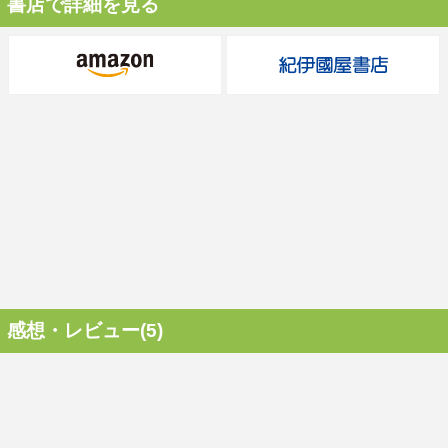
書店で詳細を見る
感想・レビュー(5)