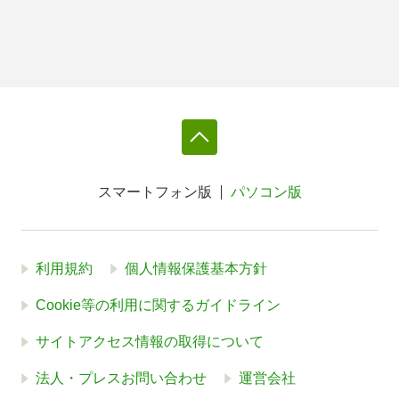
スマートフォン版
パソコン版
利用規約
個人情報保護基本方針
Cookie等の利用に関するガイドライン
サイトアクセス情報の取得について
法人・プレスお問い合わせ
運営会社