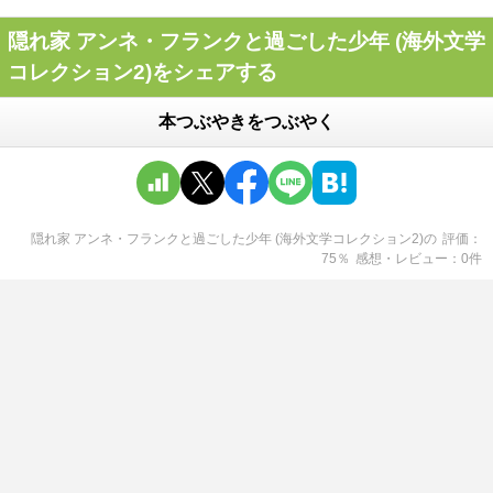
隠れ家 アンネ・フランクと過ごした少年 (海外文学
コレクション2)をシェアする
本つぶやきをつぶやく
隠れ家 アンネ・フランクと過ごした少年 (海外文学コレクション2)
の
評価
75
％
感想・レビュー
0
件