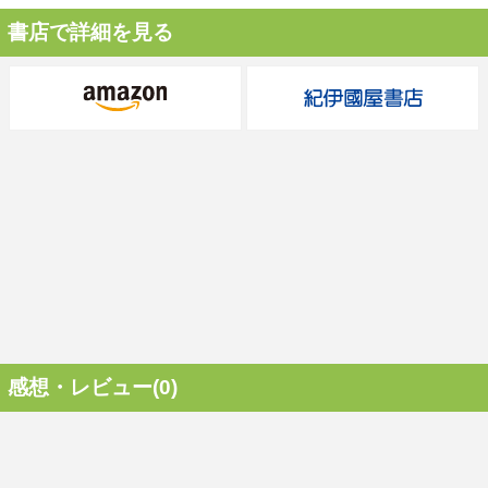
書店で詳細を見る
感想・レビュー(0)