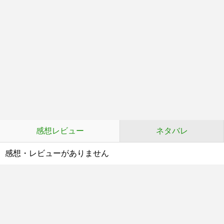
感想レビュー
ネタバレ
感想・レビューがありません