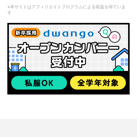
※本サイトはアフィリエイトプログラムによる収益を得ていま
す