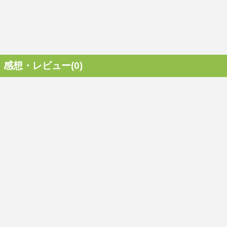
感想・レビュー(0)