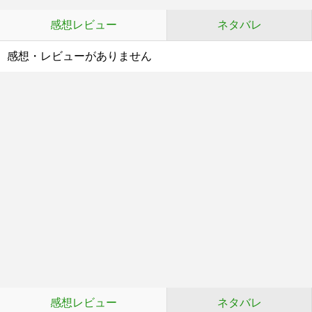
感想レビュー
ネタバレ
感想・レビューがありません
感想レビュー
ネタバレ