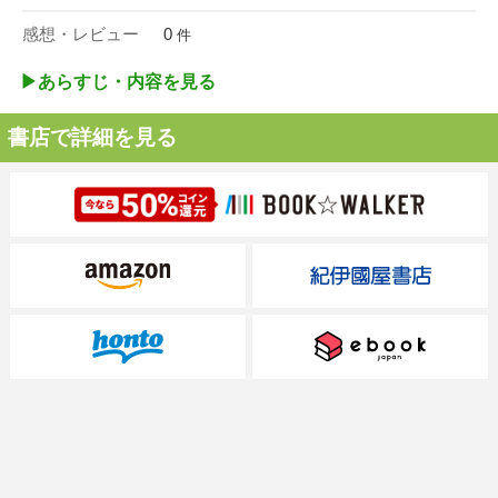
感想・レビュー
0
件
▶︎あらすじ・内容を見る
書店で詳細を見る