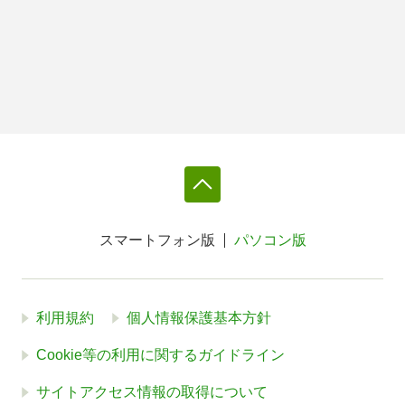
スマートフォン版
パソコン版
利用規約
個人情報保護基本方針
Cookie等の利用に関するガイドライン
サイトアクセス情報の取得について