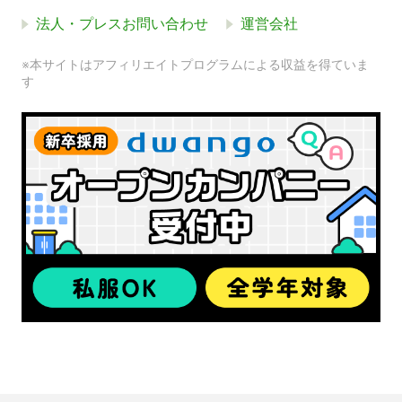
法人・プレスお問い合わせ
運営会社
※本サイトはアフィリエイトプログラムによる収益を得ていま
す