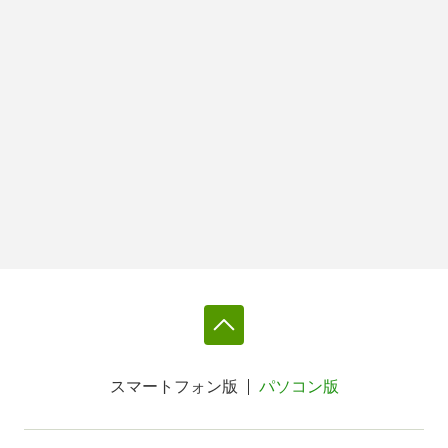
スマートフォン版
パソコン版