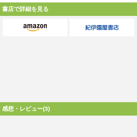
書店で詳細を見る
感想・レビュー(3)