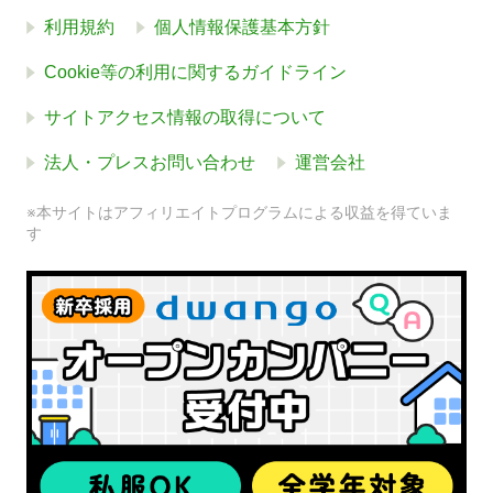
利用規約
個人情報保護基本方針
Cookie等の利用に関するガイドライン
サイトアクセス情報の取得について
法人・プレスお問い合わせ
運営会社
※本サイトはアフィリエイトプログラムによる収益を得ていま
す