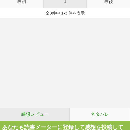
最初
1
最後
全3件中 1-3 件を表示
感想レビュー
ネタバレ
あなたも読書メーターに登録して感想を投稿して